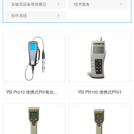
实验室设备维保搬迁
技术服务
软件系统
YSI Pro10 便携式PH/氧化还原电位/温度测试仪
YSI PH100 便携式PH计