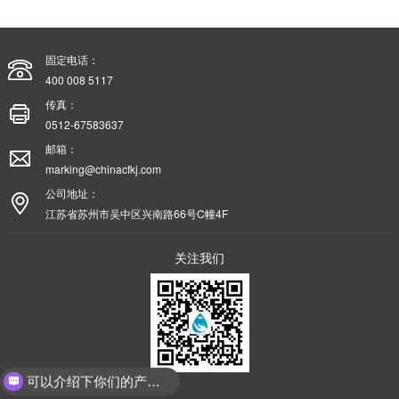
固定电话：
400 008 5117
传真：
0512-67583637
邮箱：
marking@chinacfkj.com
公司地址：
江苏省苏州市吴中区兴南路66号C幢4F
关注我们
可以介绍下你们的产品么？