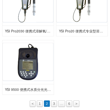
YSI Pro2030 便携式溶解氧/电导率测试仪
YSI Pro20 便携式专业型溶氧仪
YSI 9500 便携式水质分光光度计
<
1
2
3
...
6
>