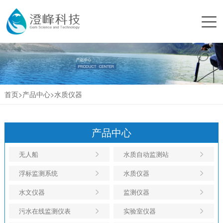
首页>
产品中心
>
水质仪器
产品中心
无人船
水质自动监测站
浮标监测系统
水质仪器
水文仪器
监测仪器
污水在线监测仪表
实验室仪器