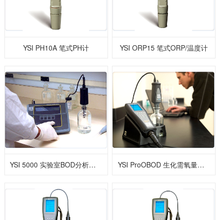
YSI PH10A 笔式PH计
YSI ORP15 笔式ORP/温度计
YSI 5000 实验室BOD分析仪 精确的BOD测试仪
YSI ProOBOD 生化需氧量测定仪（光学法）