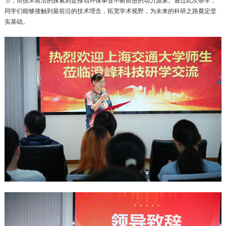
同学们能够接触到最前沿的技术理念，拓宽学术视野，为未来的科研之路奠定坚
实基础。