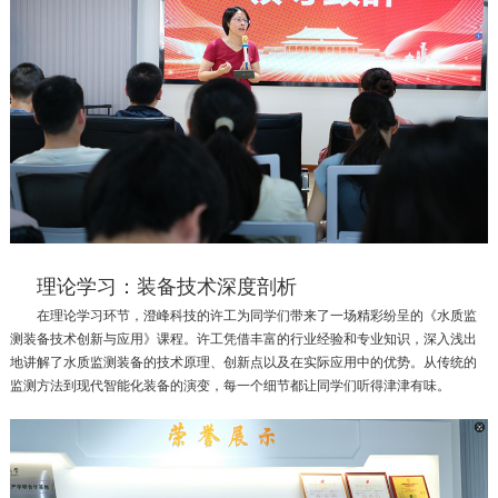
理论学习：装备技术深度剖析
在理论学习环节，澄峰科技的许工为同学们带来了一场精彩纷呈的《水质监
测装备技术创新与应用》课程。许工凭借丰富的行业经验和专业知识，深入浅出
地讲解了水质监测装备的技术原理、创新点以及在实际应用中的优势。从传统的
监测方法到现代智能化装备的演变，每一个细节都让同学们听得津津有味。