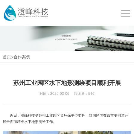
首页>
合作案例
苏州工业园区水下地形测绘项目顺利开展
时间：2025-03-06 阅读量：
516
近日，澄峰科技受苏州工业园区某环保单位委托，对园区内数条重要河道开
展全面而精准水下地形测绘工作。