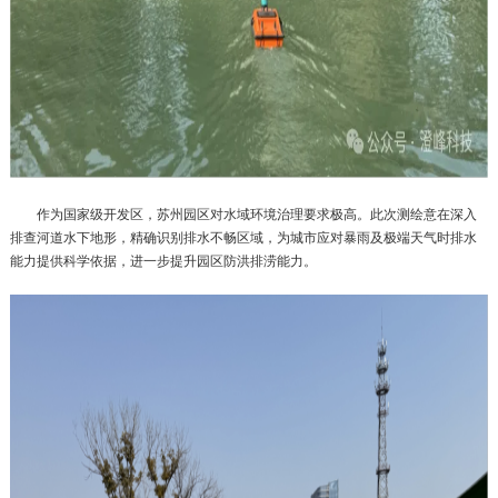
作为国家级开发区，苏州园区对水域环境治理要求极高。此次测绘意在深入
排查河道水下地形，精确识别排水不畅区域，为城市应对暴雨及极端天气时排水
能力提供科学依据，进一步提升园区防洪排涝能力。