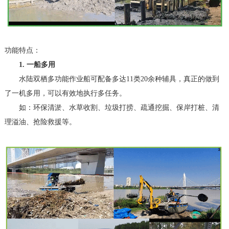
功能特点：
1. 一船多用
水陆双栖多功能作业船可配备多达11类20余种辅具，真正的做到
了一机多用，可以有效地执行多任务。
如：环保清淤、水草收割、垃圾打捞、疏通挖掘、保岸打桩、清
理溢油、抢险救援等。