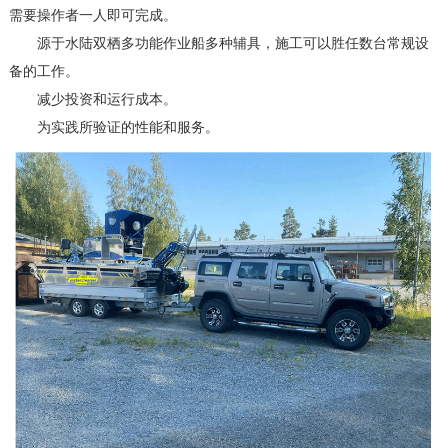
需要操作者一人即可完成。
源于水陆双栖多功能作业船多种辅具，施工可以胜任数台常规设
备的工作。
减少投资和运行成本。
为实践所验证的性能和服务。