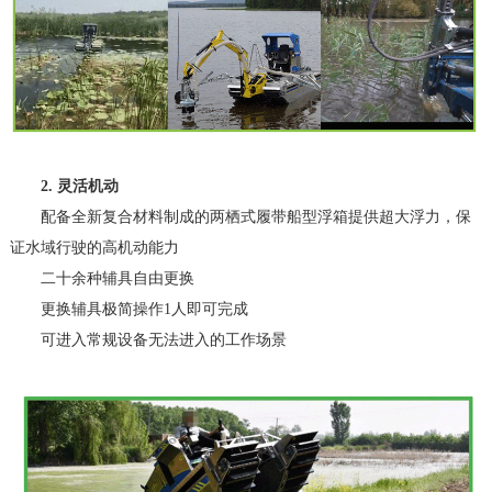
2. 灵活机动
配备全新复合材料制成的两栖式履带船型浮箱提供超大浮力，保
证水域行驶的高机动能力
二十余种辅具自由更换
更换辅具极简操作1人即可完成
可进入常规设备无法进入的工作场景