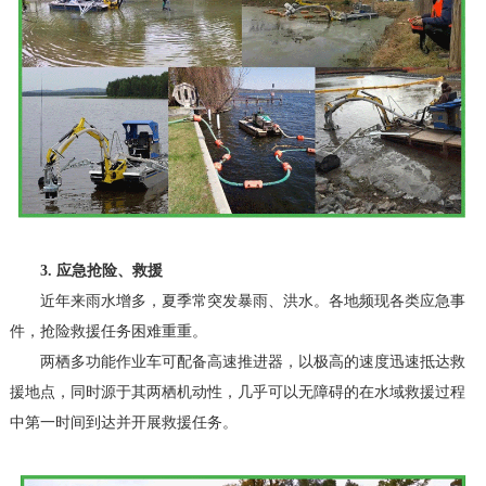
3. 应急抢险、救援
近年来雨水增多，夏季常突发暴雨、洪水。各地频现各类应急事
件，抢险救援任务困难重重。
两栖多功能作业车可配备高速推进器，以极高的速度迅速抵达救
援地点，同时源于其两栖机动性，几乎可以无障碍的在水域救援过程
中第一时间到达并开展救援任务。