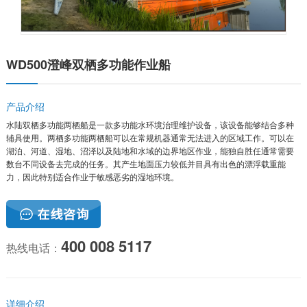
WD500澄峰双栖多功能作业船
产品介绍
水陆双栖多功能两栖船是一款多功能水环境治理维护设备，该设备能够结合多种
辅具使用。两栖多功能两栖船可以在常规机器通常无法进入的区域工作。可以在
湖泊、河道、湿地、沼泽以及陆地和水域的边界地区作业，能独自胜任通常需要
数台不同设备去完成的任务。其产生地面压力较低并目具有出色的漂浮载重能
力，因此特别适合作业于敏感恶劣的湿地环境。
400 008 5117
热线电话：
详细介绍