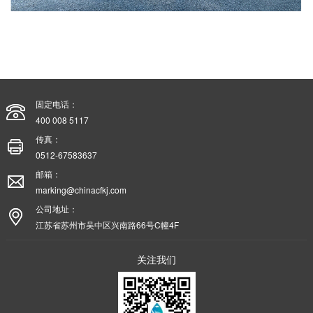
固定电话：
400 008 5117
传真：
0512-67583637
邮箱：
marking@chinacfkj.com
公司地址：
江苏省苏州市吴中区兴南路66号C幢4F
关注我们