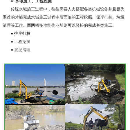
4. 水域施工、工程挖掘
传统水域施工过程中，往往需要人力搭配各类机械设备并且极为
困难的才能完成水域施工过程中所面临的工程挖掘、保岸打桩、垃圾
清理等工作。而两栖多功能作业船则可以轻松的完成各类施工。
● 护岸打桩
●
工程挖掘
●
底泥清理