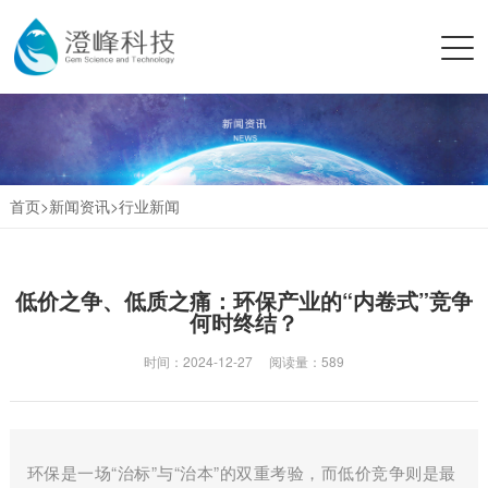
首页>
新闻资讯
>
行业新闻
低价之争、低质之痛：环保产业的“内卷式”竞争
何时终结？
时间：2024-12-27 阅读量：
589
环保是一场“治标”与“治本”的双重考验，而低价竞争则是最