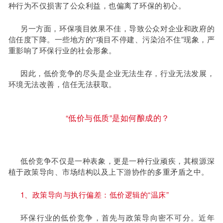
种行为不仅损害了公众利益，也偏离了环保的初心。
另一方面，环保项目效果不佳，导致公众对企业和政府的
信任度下降。一些地方的“项目不停建、污染治不住”现象，严
重影响了环保行业的社会形象。
因此，低价竞争的尽头是企业无法生存，行业无法发展，
环境无法改善，信任无法获取。
“低价与低质”是如何酿成的？
低价竞争不仅是一种表象，更是一种行业顽疾，其根源深
植于政策导向、市场结构以及上下游协作的多重矛盾之中。
1、政策导向与执行偏差：低价逻辑的“温床”
环保行业的低价竞争，首先与政策导向密不可分。近年