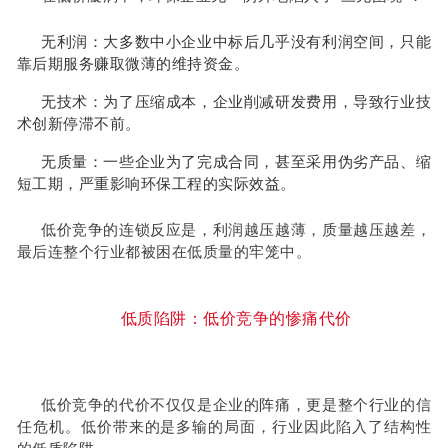
无利润：大多数中小企业中标后几乎没有利润空间，只能
靠后期服务赚取微薄的维持资金。
无技术：为了压缩成本，企业削减研发费用，导致行业技
术创新停滞不前。
无质量：一些企业为了完成合同，甚至采用伪劣产品、缩
短工期，严重影响环保工程的实际效益。
低价竞争的连锁反应是，利润越压越薄，质量越压越差，
最后连整个行业都被困在低质量的牢笼中。
低质陷阱：低价竞争的惨痛代价
低价竞争的代价不仅仅是企业的阵痛，更是整个行业的信
任危机。低价带来的是多输的局面，行业因此陷入了结构性
的低质陷阱。