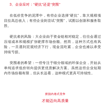
3、
企业应对：“硬抗”还是“突围”
在低价竞争的泥潭中，有些企业选择“硬抗”，靠大规模项
目拉高总收入；有些企业则尝试“突围”，试图以创新和服务取
胜。
硬抗者的风险：大企业由于资金链相对稳定，往往会通过
压缩成本和规模扩张硬撑市场份额。然而，这种方式也有风
险，一旦遇到宏观经济下行，现金流吃紧，企业也难以承受
持续亏损。
突围者的希望：一些专注于细分领域的环保企业，开始从
单纯追求低价转向提供更优质解决方案。虽然这些企业短期
内市场份额有限，但从长远看，这种模式更具可持续性。
摆脱内卷式竞争
才能迈向高质量