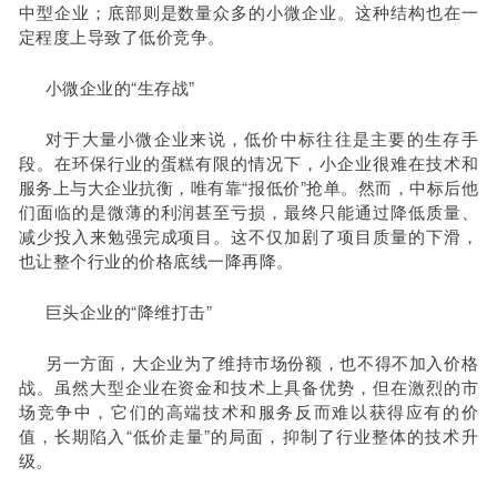
中型企业；底部则是数量众多的小微企业。这种结构也在一
定程度上导致了低价竞争。
小微企业的“生存战”
对于大量小微企业来说，低价中标往往是主要的生存手
段。在环保行业的蛋糕有限的情况下，小企业很难在技术和
服务上与大企业抗衡，唯有靠“报低价”抢单。然而，中标后他
们面临的是微薄的利润甚至亏损，最终只能通过降低质量、
减少投入来勉强完成项目。这不仅加剧了项目质量的下滑，
也让整个行业的价格底线一降再降。
巨头企业的“降维打击”
另一方面，大企业为了维持市场份额，也不得不加入价格
战。虽然大型企业在资金和技术上具备优势，但在激烈的市
场竞争中，它们的高端技术和服务反而难以获得应有的价
值，长期陷入“低价走量”的局面，抑制了行业整体的技术升
级。