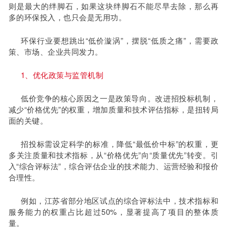
则是最大的绊脚石，如果这块绊脚石不能尽早去除，那么再
多的环保投入，也只会是无用功。
环保行业要想跳出“低价漩涡”，摆脱“低质之痛”，需要政
策、市场、企业共同发力。
1、优化政策与监管机制
低价竞争的核心原因之一是政策导向。改进招投标机制，
减少“价格优先”的权重，增加质量和技术评估指标，是扭转局
面的关键。
招投标需设定科学的标准，降低“最低价中标”的权重，更
多关注质量和技术指标，从“价格优先”向“质量优先”转变。引
入“综合评标法”，综合评估企业的技术能力、运营经验和报价
合理性。
例如，江苏省部分地区试点的综合评标法中，技术指标和
服务能力的权重占比超过50%，显著提高了项目的整体质
量。