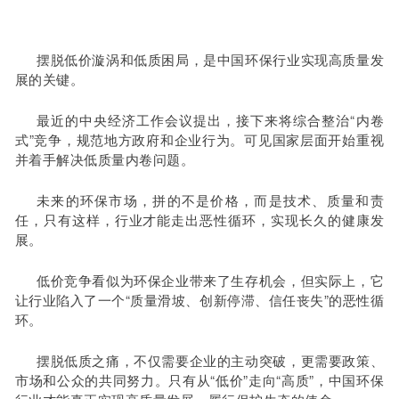
摆脱低价漩涡和低质困局，是中国环保行业实现高质量发
展的关键。
最近的中央经济工作会议提出，接下来将综合整治“内卷
式”竞争，规范地方政府和企业行为。可见国家层面开始重视
并着手解决低质量内卷问题。
未来的环保市场，拼的不是价格，而是技术、质量和责
任，只有这样，行业才能走出恶性循环，实现长久的健康发
展。
低价竞争看似为环保企业带来了生存机会，但实际上，它
让行业陷入了一个“质量滑坡、创新停滞、信任丧失”的恶性循
环。
摆脱低质之痛，不仅需要企业的主动突破，更需要政策、
市场和公众的共同努力。只有从“低价”走向“高质”，中国环保