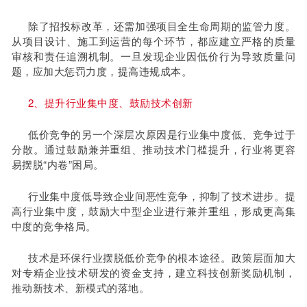
除了招投标改革，还需加强项目全生命周期的监管力度。
从项目设计、施工到运营的每个环节，都应建立严格的质量
审核和责任追溯机制。一旦发现企业因低价行为导致质量问
题，应加大惩罚力度，提高违规成本。
2、提升行业集中度、鼓励技术创新
低价竞争的另一个深层次原因是行业集中度低、竞争过于
分散。通过鼓励兼并重组、推动技术门槛提升，行业将更容
易摆脱“内卷”困局。
行业集中度低导致企业间恶性竞争，抑制了技术进步。提
高行业集中度，鼓励大中型企业进行兼并重组，形成更高集
中度的竞争格局。
技术是环保行业摆脱低价竞争的根本途径。政策层面加大
对专精企业技术研发的资金支持，建立科技创新奖励机制，
推动新技术、新模式的落地。