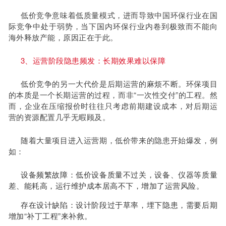
低价竞争意味着低质量模式，进而导致中国环保行业在国
际竞争中处于弱势，当下国内环保行业内卷到极致而不能向
海外释放产能，原因正在于此。
3、运营阶段隐患频发：长期效果难以保障
低价竞争的另一大代价是后期运营的麻烦不断。环保项目
的本质是一个长期运营的过程，而非“一次性交付”的工程。然
而，企业在压缩报价时往往只考虑前期建设成本，对后期运
营的资源配置几乎无暇顾及。
随着大量项目进入运营期，低价带来的隐患开始爆发，例
如：
设备频繁故障：低价设备质量不过关，设备、仪器等质量
差、能耗高，运行维护成本居高不下，增加了运营风险。
存在设计缺陷：设计阶段过于草率，埋下隐患，需要后期
增加“补丁工程”来补救。