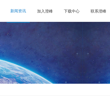
新闻资讯
加入澄峰
下载中心
联系澄峰