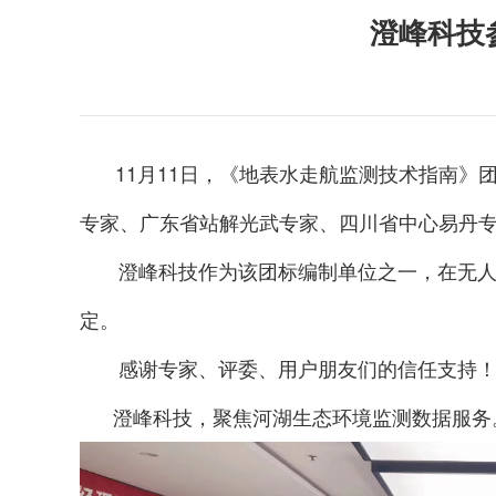
澄峰科技
11月11日，《地表水走航监测技术指南
专家、广东省站解光武专家、四川省中心易丹
澄峰科技作为该团标编制单位之一，在无人船
定。
感谢专家、评委、用户朋友们的信任支持
澄峰科技，聚焦河湖生态环境监测数据服务