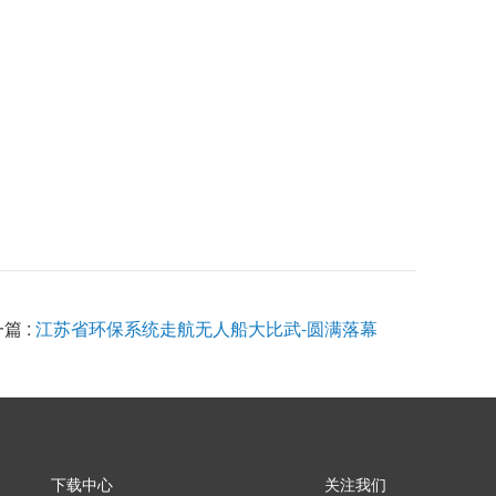
篇 :
江苏省环保系统走航无人船大比武-圆满落幕
下载中心
关注我们