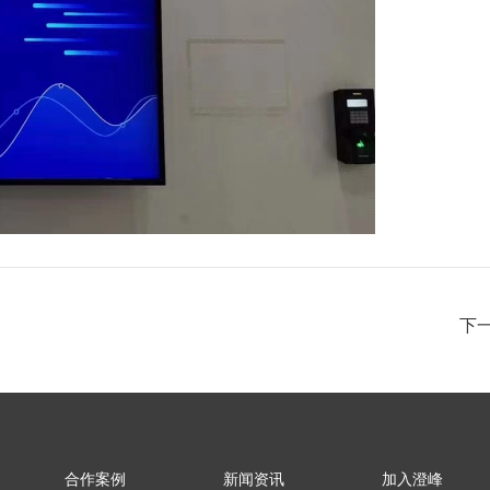
下一
合作案例
新闻资讯
加入澄峰