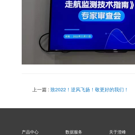
上一篇 :
致2022！逆风飞扬！敬更好的我们！
产品中心
数据服务
关于澄峰