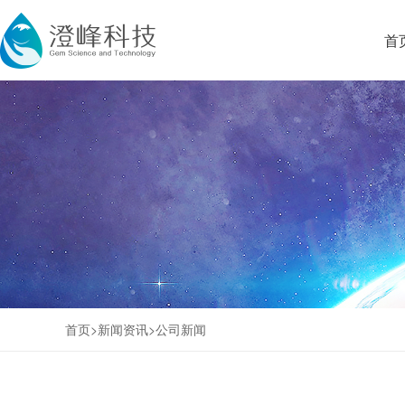
首
首页>
新闻资讯
>
公司新闻