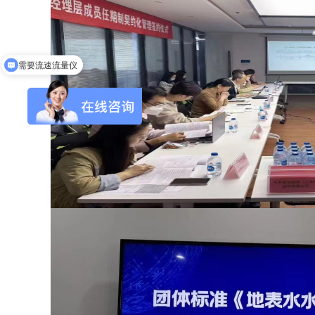
需要流速流量仪