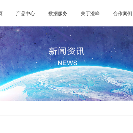
页
产品中心
数据服务
关于澄峰
合作案例