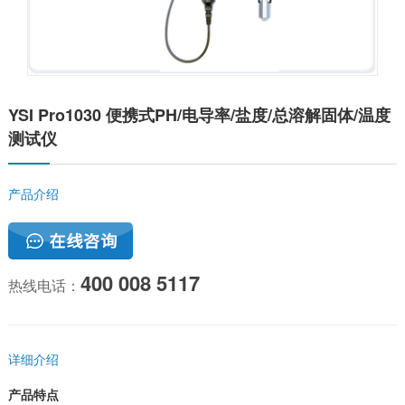
YSI Pro1030 便携式PH/电导率/盐度/总溶解固体/温度
测试仪
产品介绍
400 008 5117
热线电话：
详细介绍
产品特点